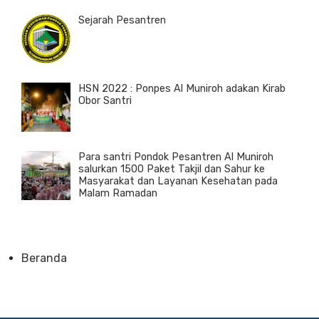
Sejarah Pesantren
HSN 2022 : Ponpes Al Muniroh adakan Kirab
Obor Santri
Para santri Pondok Pesantren Al Muniroh
salurkan 1500 Paket Takjil dan Sahur ke
Masyarakat dan Layanan Kesehatan pada
Malam Ramadan
Beranda