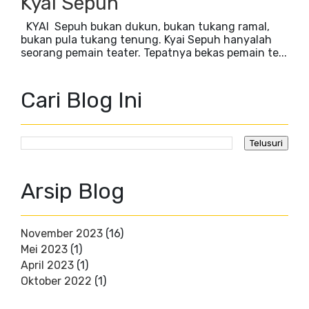
Kyai Sepuh
KYAI Sepuh bukan dukun, bukan tukang ramal,
bukan pula tukang tenung. Kyai Sepuh hanyalah
seorang pemain teater. Tepatnya bekas pemain te...
Cari Blog Ini
Arsip Blog
November 2023
(16)
Mei 2023
(1)
April 2023
(1)
Oktober 2022
(1)