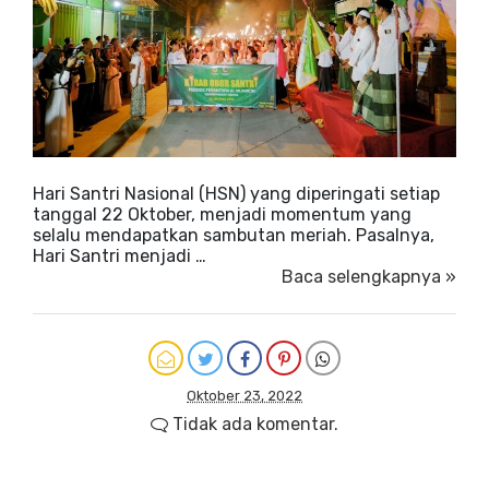
Hari Santri Nasional (HSN) yang diperingati setiap
tanggal 22 Oktober, menjadi momentum yang
selalu mendapatkan sambutan meriah. Pasalnya,
Hari Santri menjadi …
Baca selengkapnya »
Oktober 23, 2022
Tidak ada komentar.