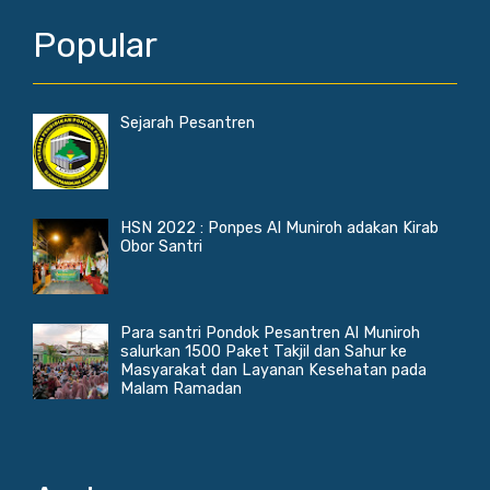
Popular
Sejarah Pesantren
HSN 2022 : Ponpes Al Muniroh adakan Kirab
Obor Santri
Para santri Pondok Pesantren Al Muniroh
salurkan 1500 Paket Takjil dan Sahur ke
Masyarakat dan Layanan Kesehatan pada
Malam Ramadan